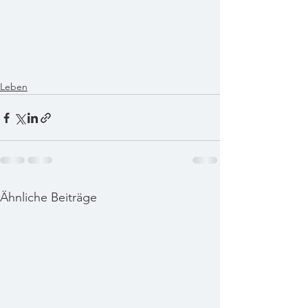
Leben
Ähnliche Beiträge