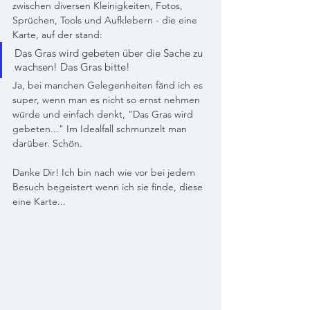
zwischen diversen Kleinigkeiten, Fotos, 
Sprüchen, Tools und Aufklebern - die eine 
Karte, auf der stand:
Das Gras wird gebeten über die Sache zu 
wachsen! Das Gras bitte!
Ja, bei manchen Gelegenheiten fänd ich es 
super, wenn man es nicht so ernst nehmen 
würde und einfach denkt, "Das Gras wird 
gebeten..." Im Idealfall schmunzelt man 
darüber. Schön.
Danke Dir! Ich bin nach wie vor bei jedem 
Besuch begeistert wenn ich sie finde, diese 
eine Karte...