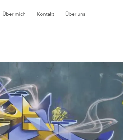
Über mich
Kontakt
Über uns