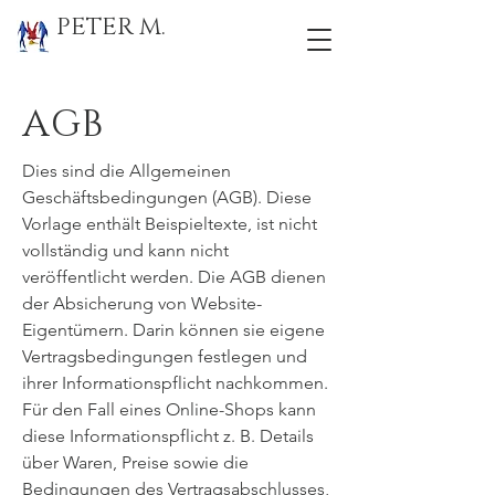
PETER M.
AGB
Dies sind die Allgemeinen
Geschäftsbedingungen (AGB). Diese
Vorlage enthält Beispieltexte, ist nicht
vollständig und kann nicht
veröffentlicht werden. Die AGB dienen
der Absicherung von Website-
Eigentümern. Darin können sie eigene
Vertragsbedingungen festlegen und
ihrer Informationspflicht nachkommen.
Für den Fall eines Online-Shops kann
diese Informationspflicht z. B. Details
über Waren, Preise sowie die
Bedingungen des Vertragsabschlusses,